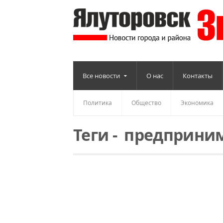
Все новости
О нас
Контакты
Политика
Общество
Экономика
Теги
-
предприним