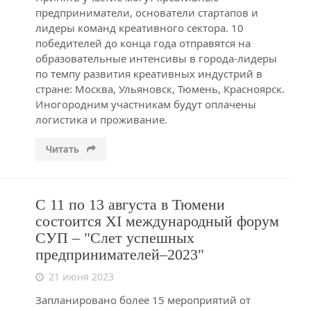
предприниматели, основатели стартапов и
лидеры команд креативного сектора. 10
победителей до конца года отправятся на
образовательные интенсивы в города-лидеры
по темпу развития креативных индустрий в
стране: Москва, Ульяновск, Тюмень, Красноярск.
Иногородним участникам будут оплачены
логистика и проживание.
Читать
С 11 по 13 августа в Тюмени
состоится XI международный форум
СУП – "Слет успешных
предпринимателей–2023"
21 июня 2023
Запланировано более 15 мероприятий от