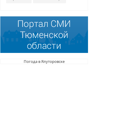
Погода в Ялуторовске