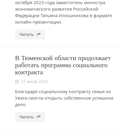
октября 2023 года заместитель министра
экономического развития Российской
Федерации Татьяна Илюшникова в формате
онлайн-презентации.
Читать
В Тюменской области продолжает
работать программа социального
контракта
17 июля 2023
Благодаря социальному контракту семья из
Увата смогла открыть собственное успешное
дело.
Читать