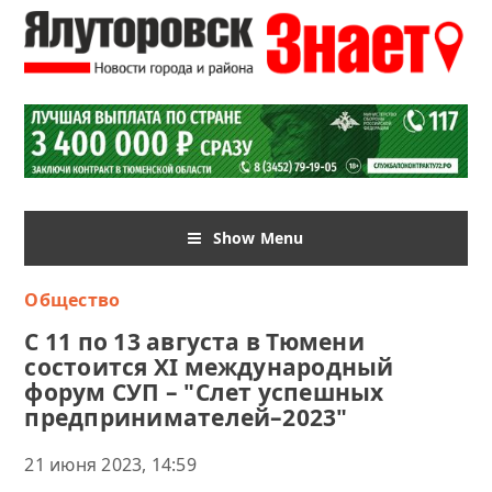
Show Menu
Общество
С 11 по 13 августа в Тюмени
состоится XI международный
форум СУП – "Слет успешных
предпринимателей–2023"
21 июня 2023, 14:59