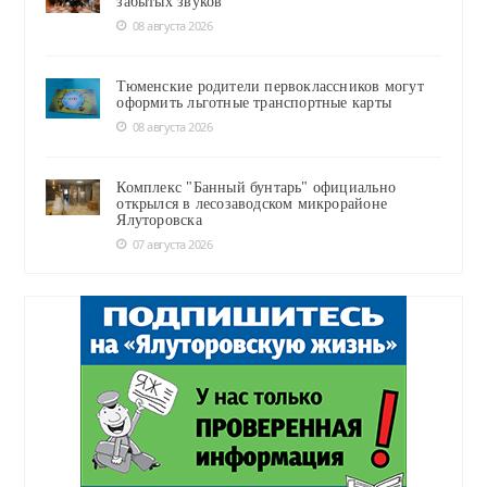
забытых звуков
08 августа 2026
Тюменские родители первоклассников могут
оформить льготные транспортные карты
08 августа 2026
Комплекс "Банный бунтарь" официально
открылся в лесозаводском микрорайоне
Ялуторовска
07 августа 2026