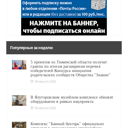
Популярные за неделю
5 проектов из Тюменской области получат
гранты по итогам расширения перечня
победителей Конкурса инициатив
родительских сообществ Общества "Знание"
04 августа 2026
В Ялуторовском музейном комплексе обновят
оборудование в рамках нацпроекта
06 августа 2026
Комплекс "Банный бунтарь" официально