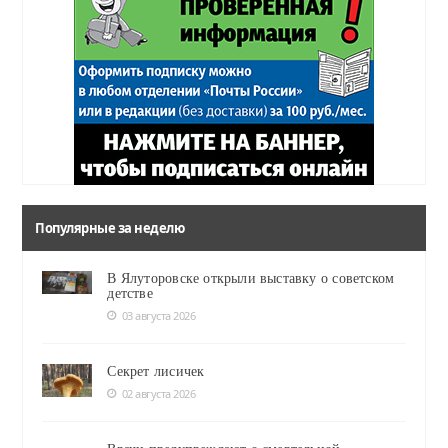
Популярные за неделю
В Ялуторовске открыли выставку о советском
детстве
03 августа 2026
Секрет лисичек
02 августа 2026