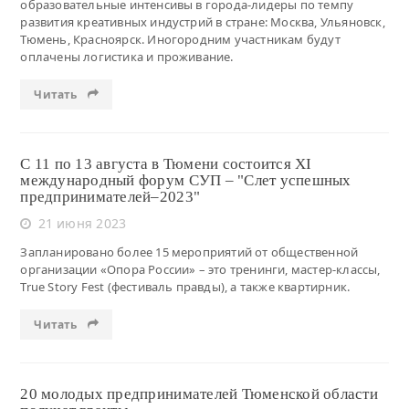
образовательные интенсивы в города-лидеры по темпу
развития креативных индустрий в стране: Москва, Ульяновск,
Тюмень, Красноярск. Иногородним участникам будут
оплачены логистика и проживание.
Читать
С 11 по 13 августа в Тюмени состоится XI
международный форум СУП – "Слет успешных
предпринимателей–2023"
21 июня 2023
Запланировано более 15 мероприятий от общественной
организации «Опора России» – это тренинги, мастер-классы,
True Story Fest (фестиваль правды), а также квартирник.
Читать
20 молодых предпринимателей Тюменской области