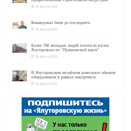
07 августа 2026
Командовал боем до последнего
06 августа 2026
Более 700 молодых людей посетили музеи
Ялуторовска по "Пушкинской карте"
06 августа 2026
В Ялуторовском музейном комплексе обновят
оборудование в рамках нацпроекта
06 августа 2026