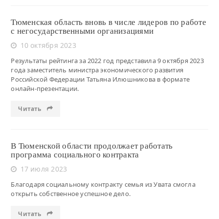
Тюменская область вновь в числе лидеров по работе
с негосударственными организациями
10 октября 2023
Результаты рейтинга за 2022 год представила 9 октября 2023
года заместитель министра экономического развития
Российской Федерации Татьяна Илюшникова в формате
онлайн-презентации.
Читать
В Тюменской области продолжает работать
программа социального контракта
17 июля 2023
Благодаря социальному контракту семья из Увата смогла
открыть собственное успешное дело.
Читать