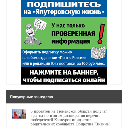
Популярные за неделю
5 проектов из Тюменской области получат
гранты по итогам расширения перечня
победителей Конкурса инициатив
родительских сообществ Общества "Знание"