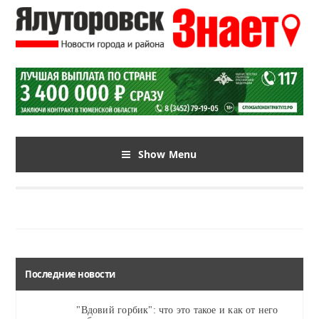
Show Menu
Последние новости
"Вдовий горбик": что это такое и как от него