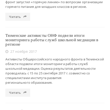
фронт запустил «горячую линию» по вопросам организации
горячего питания для младших классов в регионе.
Читать
Тюменские активисты ОНФ подвели итоги
мониторинга работы служб школьной медиации в
регионе
27 ноября 2017
Активисты Общероссийского народного фронта в Тюменской
области подвели итоги мониторинга работы служб
школьной медиации. Оценка результатов деятельности
проводилась с 15 по 25 сентября 2017 г. совместно со
специалистами института развития
регионального образования.
Читать