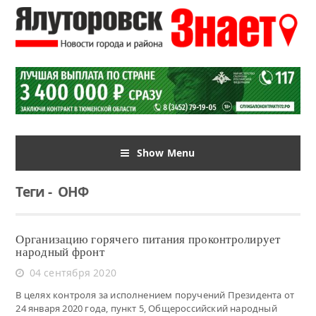
Show Menu
Теги
-
ОНФ
Организацию горячего питания проконтролирует
народный фронт
04 сентября 2020
В целях контроля за исполнением поручений Президента от
24 января 2020 года, пункт 5, Общероссийский народный