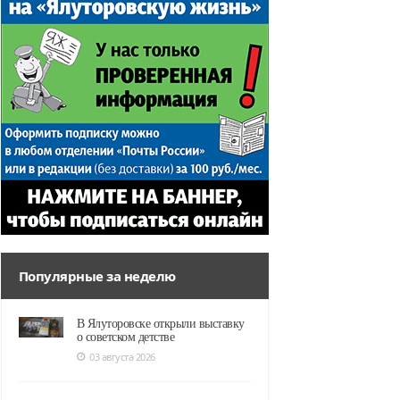
Популярные за неделю
В Ялуторовске открыли выставку
о советском детстве
03 августа 2026