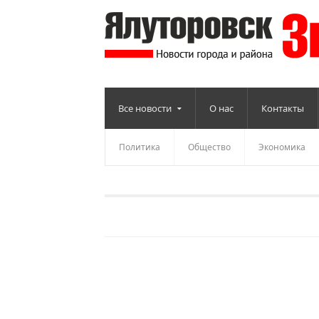
Все новости
О нас
Контакты
Политика
Общество
Экономика