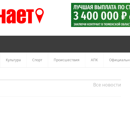
Культура
Спорт
Происшествия
АПК
Официальн
Все новости