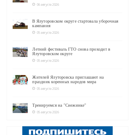
06 августа 2026
В Ялуторовском округе стартовала уборочная
кампания
05 августа 2026
Летний фестиваль ГТО снова проходит в
Ялуторовском округе
05 августа 2026
Жителей Ялуторовска приглашают на
праздник коренных народов мира
05 августа 2026
Тренируемся на "Снежинке"
05 августа 2026