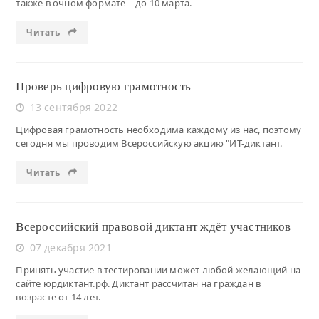
также в очном формате – до 10 марта.
Читать
Проверь цифровую грамотность
13 сентября 2022
Цифровая грамотность необходима каждому из нас, поэтому
сегодня мы проводим Всероссийскую акцию "ИТ-диктант.
Читать
Всероссийский правовой диктант ждёт участников
07 декабря 2021
Принять участие в тестировании может любой желающий на
сайте юрдиктант.рф. Диктант рассчитан на граждан в
возрасте от 14 лет.