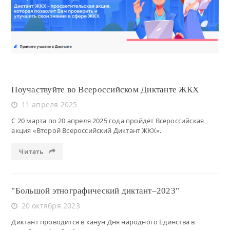
Читать
Поучаствуйте во Всероссийском Диктанте ЖКХ
11 апреля 2025
С 20 марта по 20 апреля 2025 года пройдёт Всероссийская
акция «Второй Всероссийский Диктант ЖКХ».
Читать
"Большой этнографический диктант–2023"
20 октября 2023
Диктант проводится в канун Дня народного Единства в