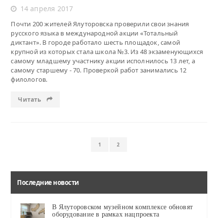
14 апреля 2017
Почти 200 жителей Ялуторовска проверили свои знания
русского языка в международной акции «Тотальный
диктант». В городе работало шесть площадок, самой
крупной из которых стала школа №3. Из 48 экзаменующихся
самому младшему участнику акции исполнилось 13 лет, а
самому старшему - 70. Проверкой работ занимались 12
филологов.
Читать
1
2
Последние новости
В Ялуторовском музейном комплексе обновят
оборудование в рамках нацпроекта