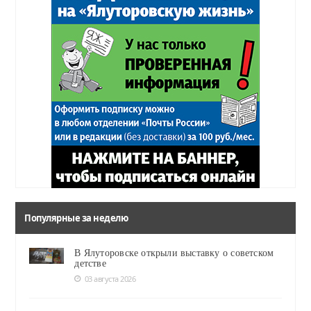
Популярные за неделю
В Ялуторовске открыли выставку о советском
детстве
03 августа 2026