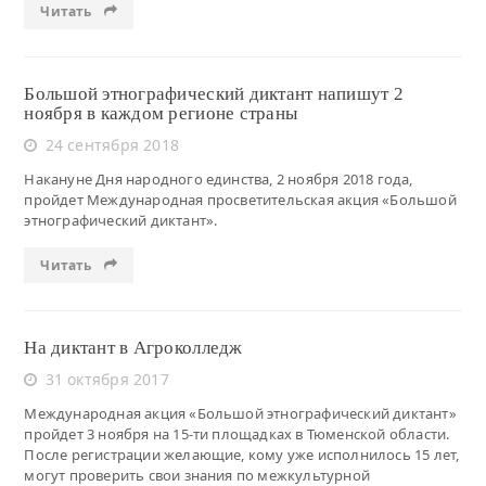
Читать
Большой этнографический диктант напишут 2
ноября в каждом регионе страны
24 сентября 2018
Накануне Дня народного единства, 2 ноября 2018 года,
пройдет Международная просветительская акция «Большой
этнографический диктант».
Читать
На диктант в Агроколледж
31 октября 2017
Международная акция «Большой этнографический диктант»
пройдет 3 ноября на 15-ти площадках в Тюменской области.
После регистрации желающие, кому уже исполнилось 15 лет,
могут проверить свои знания по межкультурной