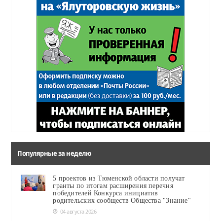
Популярные за неделю
5 проектов из Тюменской области получат
гранты по итогам расширения перечня
победителей Конкурса инициатив
родительских сообществ Общества "Знание"
04 августа 2026