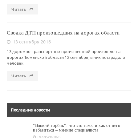
Читать
Сводка ДТП произошедших на дорогах области
13 сентября 2016
13 дорожно-транспортных происшествий произошло на
дорогах Тюменской области 12 сентября, в них пострадали
человек.
Читать
Последние новости
"Вдовий горбик": что это такое и как от него
избавиться – мнение специалиста
09 августа 2026