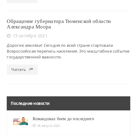
Обращение губернатора Тюменской области
Александра Моора
15 октября 2021
Дорогие земляки! Сегодня по всей стране стартовала
Всероссийская перепись населения. Это масштабное событие
государственной важности.
Читать
Последние новости
Командовал боем до последнего
06 августа 2026