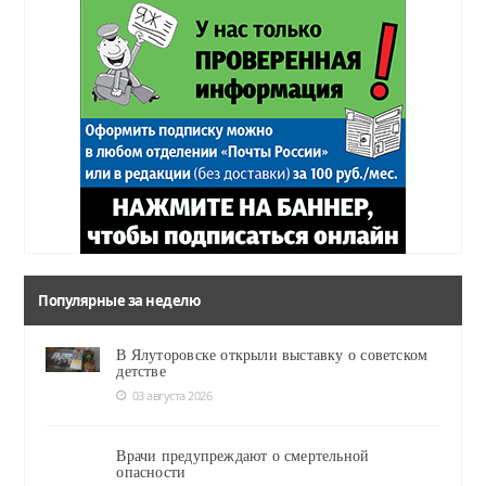
Популярные за неделю
В Ялуторовске открыли выставку о советском
детстве
03 августа 2026
Врачи предупреждают о смертельной
опасности