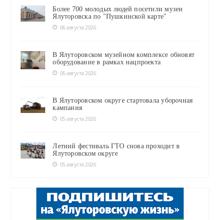
Более 700 молодых людей посетили музеи
Ялуторовска по "Пушкинской карте"
06 августа 2026
В Ялуторовском музейном комплексе обновят
оборудование в рамках нацпроекта
06 августа 2026
В Ялуторовском округе стартовала уборочная
кампания
05 августа 2026
Летний фестиваль ГТО снова проходит в
Ялуторовском округе
05 августа 2026