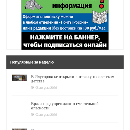
Популярные за неделю
В Ялуторовске открыли выставку о советском
детстве
03 августа 2026
Врачи предупреждают о смертельной
опасности
02 августа 2026