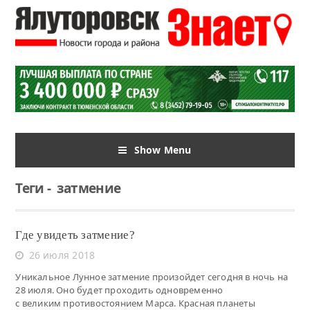
Show Menu
Теги
-
затмение
Где увидеть затмение?
26 июля 2018
Уникальное Лунное затмение произойдет сегодня в ночь на
28 июля. Оно будет проходить одновременно
с великим противостоянием Марса. Красная планеты