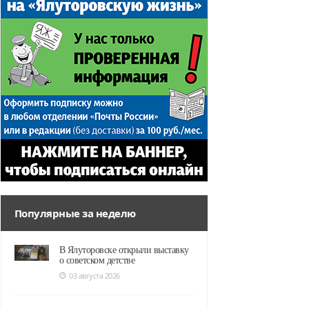
Популярные за неделю
В Ялуторовске открыли выставку
о советском детстве
03 августа 2026