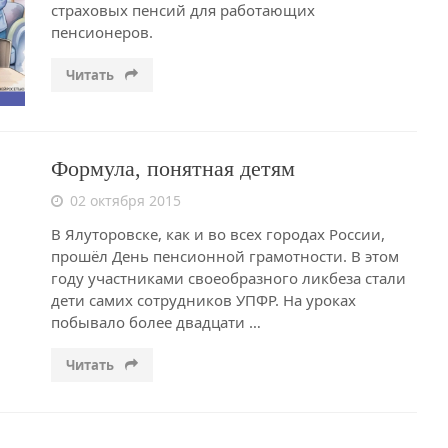
страховых пенсий для работающих
пенсионеров.
Читать
Формула, понятная детям
02 октября 2015
В Ялуторовске, как и во всех городах России,
прошёл День пенсионной грамотности. В этом
году участниками своеобразного ликбеза стали
дети самих сотрудников УПФР. На уроках
побывало более двадцати …
Читать