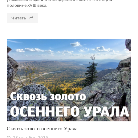
половине XVIII века.
Читать
Читать
Сквозь золото осеннего Урала
28 октября 2025