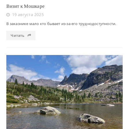
Визит к Мошкаре
19 августа 2025
В заказнике мало кто бывает из-за его труднодоступности.
Читать
Читать