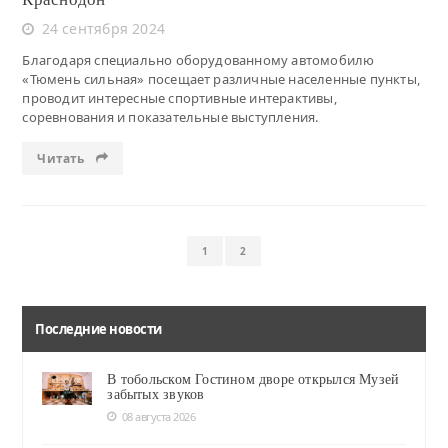
24 сентября 2024
Благодаря специально оборудованному автомобилю
«Тюмень сильная» посещает различные населенные пункты,
проводит интересные спортивные интерактивы,
соревнования и показательные выступления.
Читать
1
2
Последние новости
В тобольском Гостином дворе открылся Музей
забытых звуков
08 августа 2026