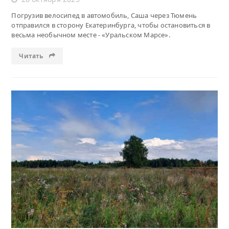
Погрузив велосипед в автомобиль, Саша через Тюмень
отправился в сторону Екатеринбурга, чтобы остановиться в
весьма необычном месте - «Уральском Марсе».
Читать
Читать