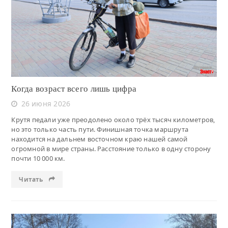
Читать
Когда возраст всего лишь цифра
26 июня 2026
Крутя педали уже преодолено около трёх тысяч километров,
но это только часть пути. Финишная точка маршрута
находится на дальнем восточном краю нашей самой
огромной в мире страны. Расстояние только в одну сторону
почти 10 000 км.
Читать