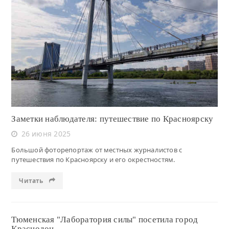
Читать
Заметки наблюдателя: путешествие по Красноярску
26 июня 2025
Большой фоторепортаж от местных журналистов с
путешествия по Красноярску и его окрестностям.
Читать
Тюменская "Лаборатория силы" посетила город
Краснодон