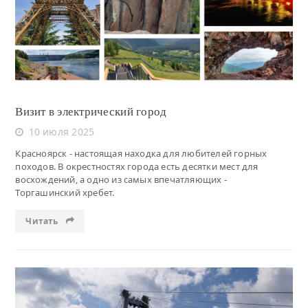
Читать
Визит в электрический город
10 июля 2025
Красноярск - настоящая находка для любителей горных
походов. В окрестностях города есть десятки мест для
восхождений, а одно из самых впечатляющих -
Торгашинский хребет.
Читать