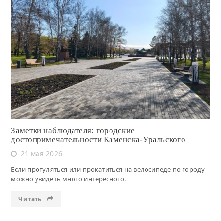
Читать
Заметки наблюдателя: городские
достопримечательности Каменска-Уральского
21 мая 2026
Если прогуляться или прокатиться на велосипеде по городу
можно увидеть много интересного.
Читать