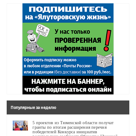
Популярные за неделю
5 проектов из Тюменской области получат
гранты по итогам расширения перечня
победителей Конкурса инициатив