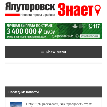
Show Menu
Последние новости
Тюменцам рассказали, как преодолеть страх