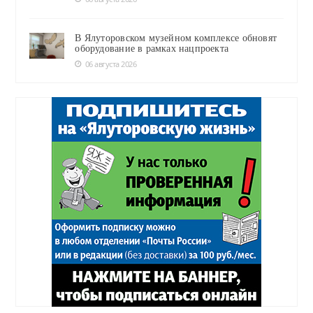
В Ялуторовском музейном комплексе обновят
оборудование в рамках нацпроекта
06 августа 2026