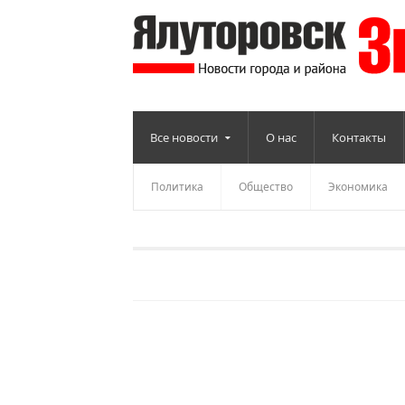
Все новости
О нас
Контакты
Политика
Общество
Экономика