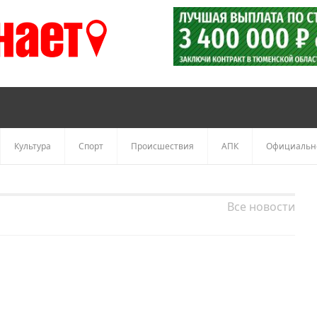
Культура
Спорт
Происшествия
АПК
Официальн
Все новости