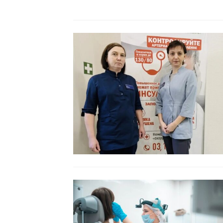
Читать