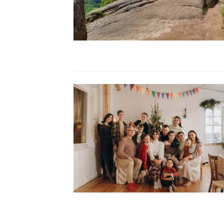
Читать