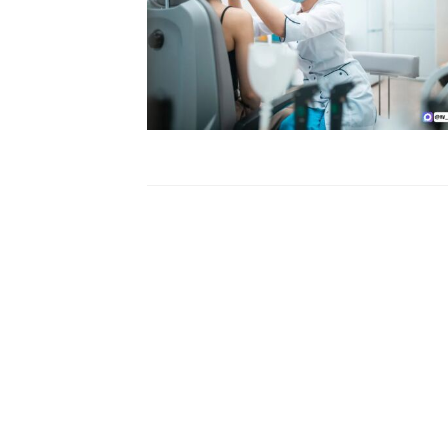
Читать