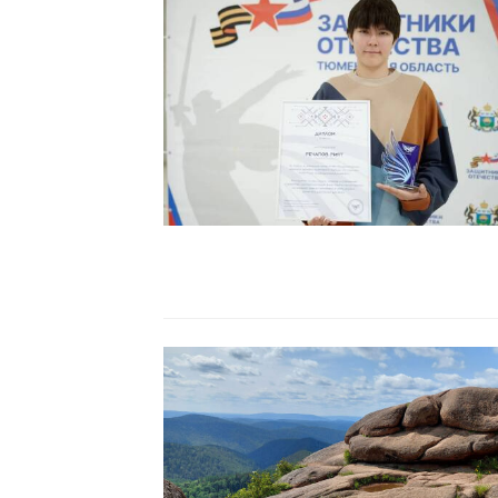
Читать
Читать