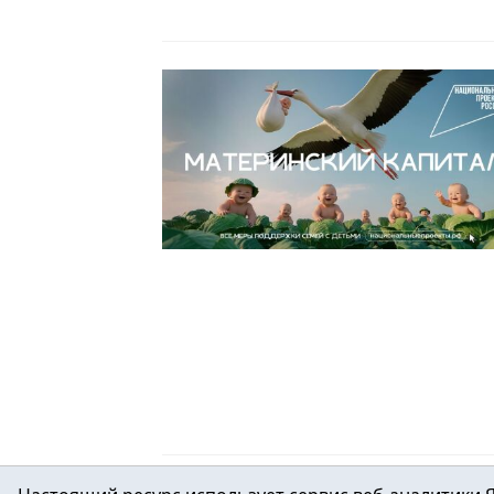
Читать