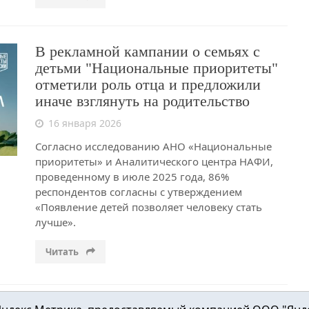
В рекламной кампании о семьях с
детьми "Национальные приоритеты"
отметили роль отца и предложили
иначе взглянуть на родительство
16 января 2026
Согласно исследованию АНО «Национальные
приоритеты» и Аналитического центра НАФИ,
проведенному в июле 2025 года, 86%
респондентов согласны с утверждением
«Появление детей позволяет человеку стать
лучше».
Читать