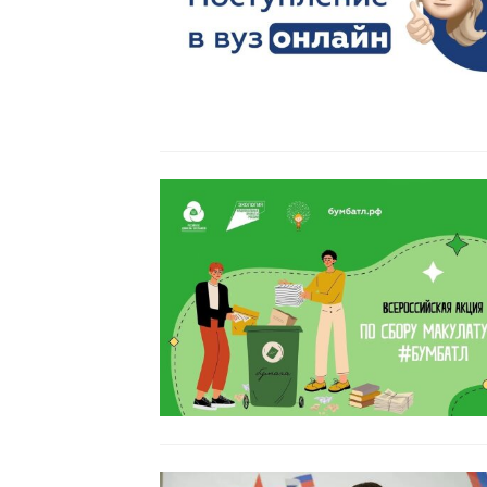
Читать