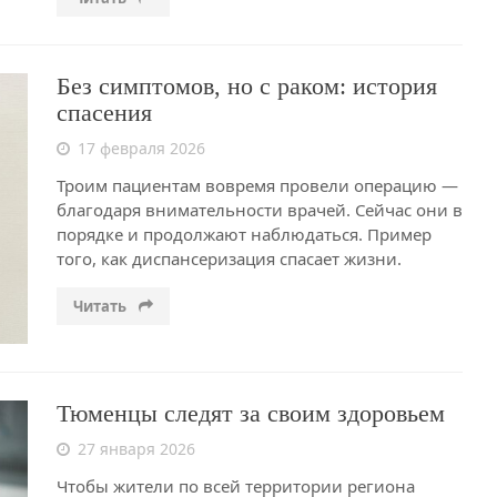
Без симптомов, но с раком: история
спасения
17 февраля 2026
Троим пациентам вовремя провели операцию —
благодаря внимательности врачей. Сейчас они в
порядке и продолжают наблюдаться. Пример
того, как диспансеризация спасает жизни.
Читать
Тюменцы следят за своим здоровьем
27 января 2026
Чтобы жители по всей территории региона