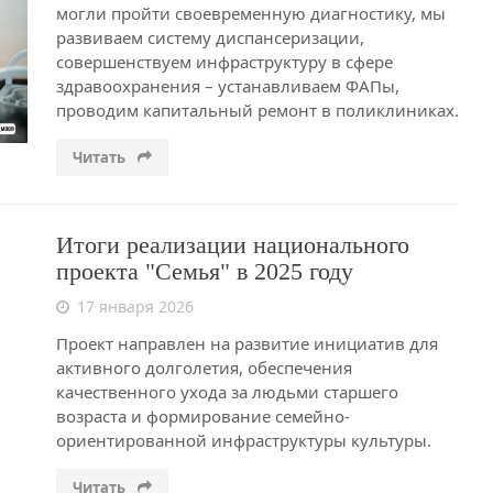
могли пройти своевременную диагностику, мы
развиваем систему диспансеризации,
совершенствуем инфраструктуру в сфере
здравоохранения – устанавливаем ФАПы,
проводим капитальный ремонт в поликлиниках.
Читать
Итоги реализации национального
проекта "Семья" в 2025 году
17 января 2026
Проект направлен на развитие инициатив для
активного долголетия, обеспечения
качественного ухода за людьми старшего
возраста и формирование семейно-
ориентированной инфраструктуры культуры.
Читать