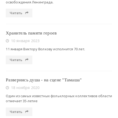
освобождения Ленинграда.
Читать
Хранитель памяти героев
10 января 2023
11 января Виктору Волкову исполнится 70 лет.
Читать
Развернись душа - на сцене "Тамаша"
18 ноября 2020
Один из самых известных фольклорных коллективов области
отмечает 35-летие
Читать