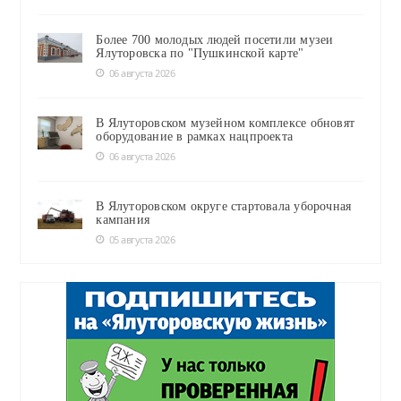
Более 700 молодых людей посетили музеи
Ялуторовска по "Пушкинской карте"
06 августа 2026
В Ялуторовском музейном комплексе обновят
оборудование в рамках нацпроекта
06 августа 2026
В Ялуторовском округе стартовала уборочная
кампания
05 августа 2026