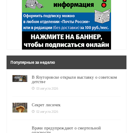
Популярные за неделю
В Ялуторовске открыли выставку о советском
детстве
03 августа 2026
Секрет лисичек
02 августа 2026
Врачи предупреждают о смертельной
опасности