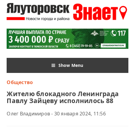
Show Menu
Общество
Жителю блокадного Ленинграда
Павлу Зайцеву исполнилось 88
Олег Владимиров - 30 января 2024, 11:56