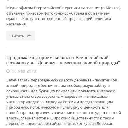
Медиаофисом Всероссийской переписи населения (г. Москва)
объявлен призовой фотоконкурс «Страна в объективе»
(далее – Конкурс), посвященный предстоящей переписи
населения.
Читать
Продолжается прием заявок на Всероссийский
фотоконкурс "Деревья - памятники живой природы"
16 мая 2018
Запечатлеть первозданную красоту деревьев - памятников
живой природы, обеспечить им необходимую заботу и
сохранность для будущих поколений, повысить интерес к
уникальным старовозрастным деревьям, являющимся
частью природного наследия России и представляющим
природную, историческую и культурную ценность для
нашей страны, привлечь внимание органов государственной
власти, специалистов и широкой общественности к таким
деревьям - цель всероссийского фотоконкурса «Деревья -