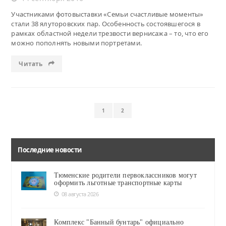
Участниками фотовыставки «Семьи счастливые моменты»
стали 38 ялуторовских пар. Особенность состоявшегося в
рамках областной недели трезвости вернисажа – то, что его
можно пополнять новыми портретами.
Читать
1
2
Последние новости
Тюменские родители первоклассников могут
оформить льготные транспортные карты
08 августа 2026
Комплекс "Банный бунтарь" официально