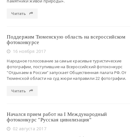
памятники живой природы».
Читать
Поддержим Тюменскую область на всероссийском
фотоконкурсе
16 ноября 2017
Народное голосование за самые красивые туристические
фотографии, поступившие на Всероссийский фотоконкурс
"Отдыхаем в России" запускает Общественная палата РФ. От
Тюменской области на суд жюри направили 22 фотографии.
Читать
Начался прием работ на I Международный
фотоконкурс "Русская цивилизация"
02 августа 2017