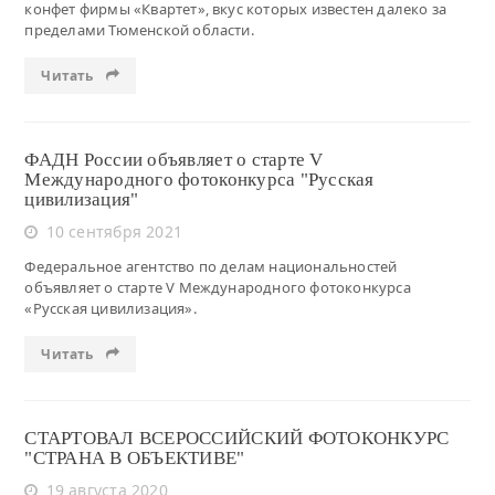
конфет фирмы «Квартет», вкус которых известен далеко за
пределами Тюменской области.
Читать
ФАДН России объявляет о старте V
Международного фотоконкурса "Русская
цивилизация"
10 сентября 2021
Федеральное агентство по делам национальностей
объявляет о старте V Международного фотоконкурса
«Русская цивилизация».
Читать
СТАРТОВАЛ ВСЕРОССИЙСКИЙ ФОТОКОНКУРС
"СТРАНА В ОБЪЕКТИВЕ"
19 августа 2020