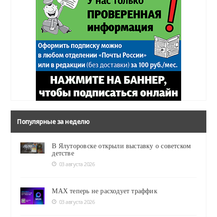
Популярные за неделю
В Ялуторовске открыли выставку о советском
детстве
03 августа 2026
MAX теперь не расходует траффик
03 августа 2026