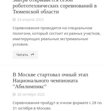
робототехнических соревнований в
Тюменской области
24 апреля 2023
Соревнования проводятся на специальном
полигоне, который состоит из разных участков,
имитирующих реальные экстремальные
условия.
Читать
В Москве стартовал очный этап
Национального чемпионата
"Абилимпикс"
28 октября 2022
Соревнования пройдут в очном формате с 28 по
31 октября в Москве.