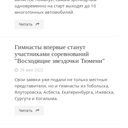
одновременно на старт выходят до 10
многотонных автомобилей.
Читать
Гимнасты впервые станут
участниками соревнований
"Восходящие звездочки Тюмени"
26 мая 2022
Свои заявки уже подали не только местные
представители, но и гимнасты из Тобольска,
Ялуторовска, Асбеста, Екатеринбурга, Ижевска,
Сургута и Когалыма.
Читать