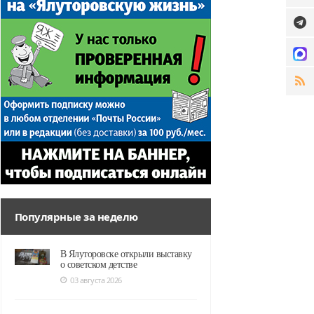
Популярные за неделю
В Ялуторовске открыли выставку
о советском детстве
03 августа 2026