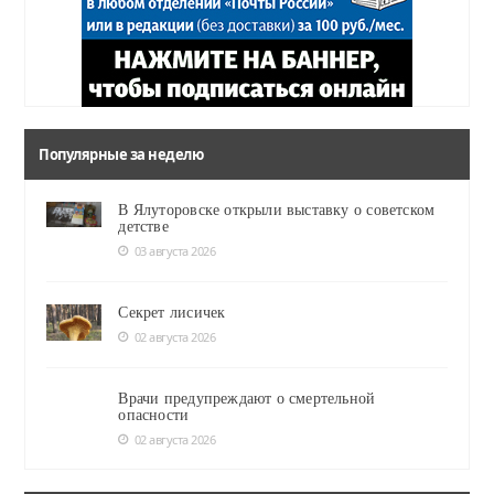
Популярные за неделю
В Ялуторовске открыли выставку о советском
детстве
03 августа 2026
Секрет лисичек
02 августа 2026
Врачи предупреждают о смертельной
опасности
02 августа 2026