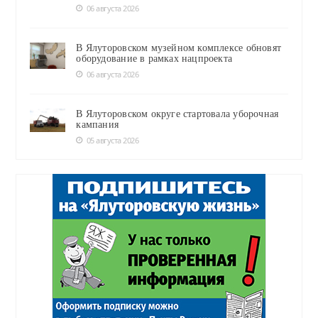
06 августа 2026
В Ялуторовском музейном комплексе обновят
оборудование в рамках нацпроекта
06 августа 2026
В Ялуторовском округе стартовала уборочная
кампания
05 августа 2026