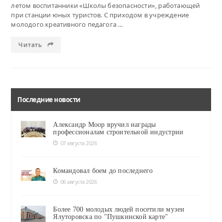
летом воспитанники «Школы безопасности», работающей
при станции юных туристов. С приходом в учреждение
молодого креативного педагога …
Читать
Последние новости
Александр Моор вручил награды
профессионалам строительной индустрии
07 августа 2026
Командовал боем до последнего
06 августа 2026
Более 700 молодых людей посетили музеи
Ялуторовска по "Пушкинской карте"