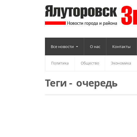
Все новости
О нас
Контакты
Политика
Общество
Экономика
Теги
-
очередь