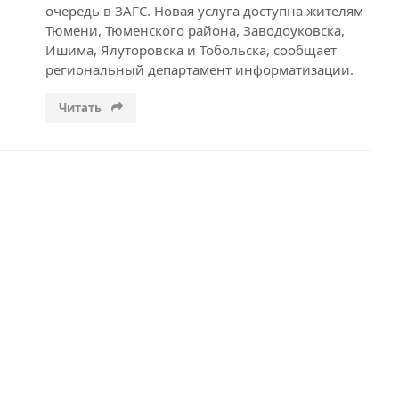
очередь в ЗАГС. Новая услуга доступна жителям
Тюмени, Тюменского района, Заводоуковска,
Ишима, Ялуторовска и Тобольска, сообщает
региональный департамент информатизации.
Читать