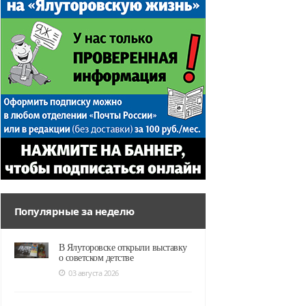
Популярные за неделю
В Ялуторовске открыли выставку
о советском детстве
03 августа 2026