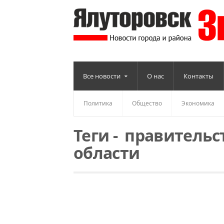
Все новости
О нас
Контакты
Политика
Общество
Экономика
Теги
-
правительс
области