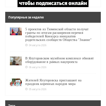
Популярные за неделю
5 проектов из Тюменской области получат
гранты по итогам расширения перечня
победителей Конкурса инициатив
родительских сообществ Общества "Знание"
04 августа 2026
В Ялуторовском музейном комплексе обновят
оборудование в рамках нацпроекта
06 августа 2026
Жителей Ялуторовска приглашают на
праздник коренных народов мира
05 августа 2026
Теги