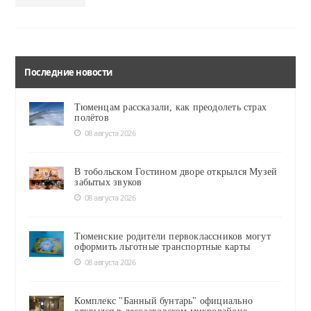
Последние новости
Тюменцам рассказали, как преодолеть страх
полётов
08 августа 2026
В тобольском Гостином дворе открылся Музей
забытых звуков
08 августа 2026
Тюменские родители первоклассников могут
оформить льготные транспортные карты
08 августа 2026
Комплекс "Банный бунтарь" официально