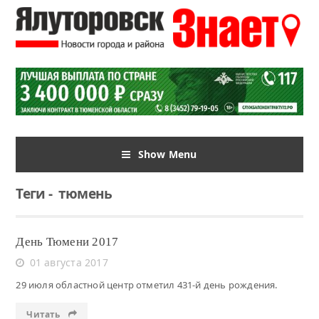
Show Menu
Теги
-
тюмень
День Тюмени 2017
01 августа 2017
29 июля областной центр отметил 431-й день рождения.
Читать