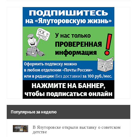
Популярные за неделю
В Ялуторовске открыли выставку о советском
детстве