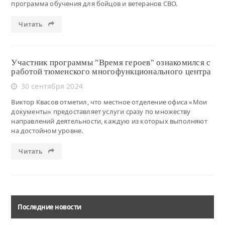
программа обучения для бойцов и ветеранов СВО.
Читать
Участник программы "Время героев" ознакомился с
работой тюменского многофункционального центра
30 сентября 2024
Виктор Квасов отметил, что местное отделение офиса «Мои
документы» предоставляет услуги сразу по множеству
направлений деятельности, каждую из которых выполняют
на достойном уровне.
Читать
Последние новости