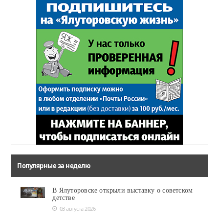
Популярные за неделю
В Ялуторовске открыли выставку о советском
детстве
03 августа 2026