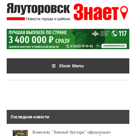
Show Menu
Последние новости
Комплекс "Банный бунтарь" официально