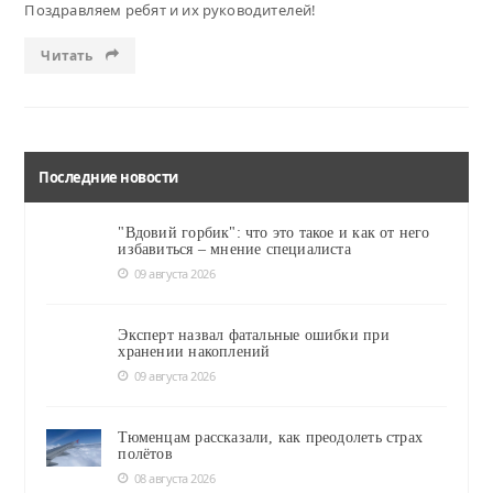
Поздравляем ребят и их руководителей!
Читать
Последние новости
"Вдовий горбик": что это такое и как от него
избавиться – мнение специалиста
09 августа 2026
Эксперт назвал фатальные ошибки при
хранении накоплений
09 августа 2026
Тюменцам рассказали, как преодолеть страх
полётов
08 августа 2026