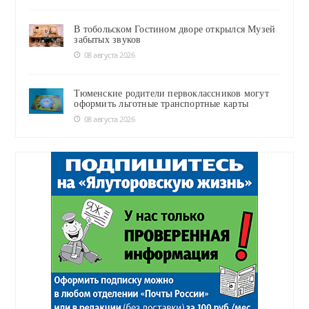
В тобольском Гостином дворе открылся Музей
забытых звуков
08 августа 2026
Тюменские родители первоклассников могут
оформить льготные транспортные карты
08 августа 2026