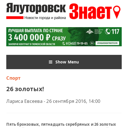
Show Menu
Спорт
26 золотых!
Лариса Евсеева - 26 сентября 2016, 14:00
Пять бронзовых, пятнадцать серебряных и 26 золотых