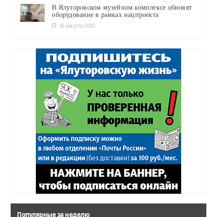
В Ялуторовском музейном комплексе обновят
оборудование в рамках нацпроекта
06 августа 2026
Популярные за неделю