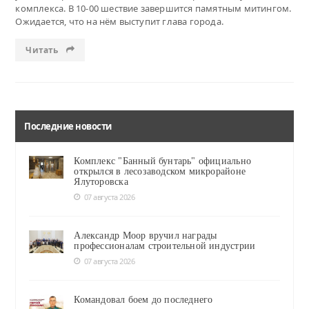
комплекса. В 10-00 шествие завершится памятным митингом.
Ожидается, что на нём выступит глава города.
Читать
Последние новости
Комплекс "Банный бунтарь" официально
открылся в лесозаводском микрорайоне
Ялуторовска
07 августа 2026
Александр Моор вручил награды
профессионалам строительной индустрии
07 августа 2026
Командовал боем до последнего