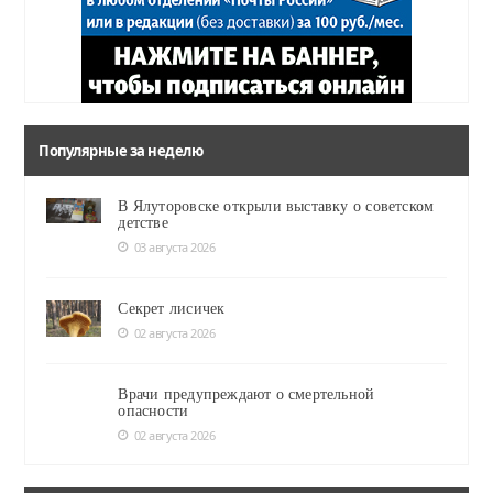
Популярные за неделю
В Ялуторовске открыли выставку о советском
детстве
03 августа 2026
Секрет лисичек
02 августа 2026
Врачи предупреждают о смертельной
опасности
02 августа 2026