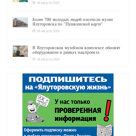
06 августа 2026
Более 700 молодых людей посетили музеи
Ялуторовска по "Пушкинской карте"
06 августа 2026
В Ялуторовском музейном комплексе обновят
оборудование в рамках нацпроекта
06 августа 2026