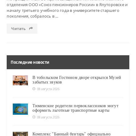
отделения ООО «Союз пенсионеров России» в Ялуторовске и
началу третьего учебного года в университете старшего
поколения, собралось в …
Читать
Последние новости
В тобольском Гостином дворе открылся Музей
забытых звуков
08 августа 2026
Тюменские родители первоклассников могут
оформить льготные транспортные карты
08 августа 2026
Комплекс "Банный бунтарь" официально