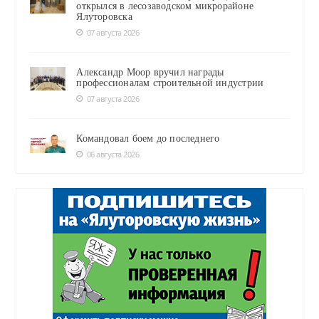
открылся в лесозаводском микрорайоне
Ялуторовска
07 августа 2026
Александр Моор вручил награды
профессионалам строительной индустрии
07 августа 2026
Командовал боем до последнего
06 августа 2026