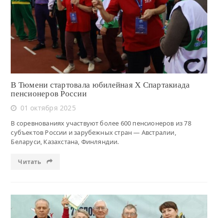
Читать
В Тюмени стартовала юбилейная X Спартакиада
пенсионеров России
01 октября 2025
В соревнованиях участвуют более 600 пенсионеров из 78
субъектов России и зарубежных стран — Австралии,
Беларуси, Казахстана, Финляндии.
Читать