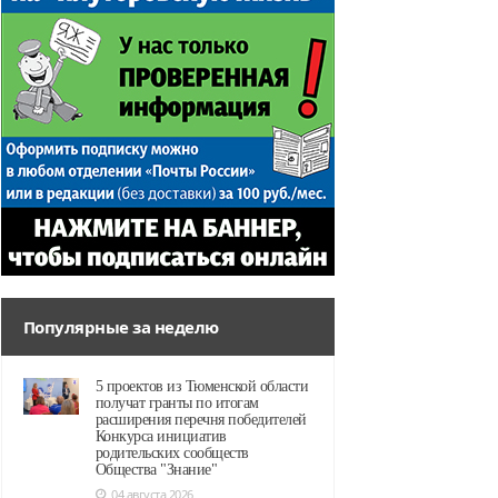
Популярные за неделю
5 проектов из Тюменской области
получат гранты по итогам
расширения перечня победителей
Конкурса инициатив
родительских сообществ
Общества "Знание"
04 августа 2026