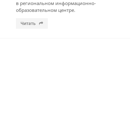
в региональном информационно-
образовательном центре.
Читать