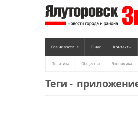
Все новости
О нас
Контакты
Политика
Общество
Экономика
Теги
-
приложени