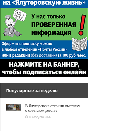
Популярные за неделю
В Ялуторовске открыли выставку
о советском детстве
03 августа 2026