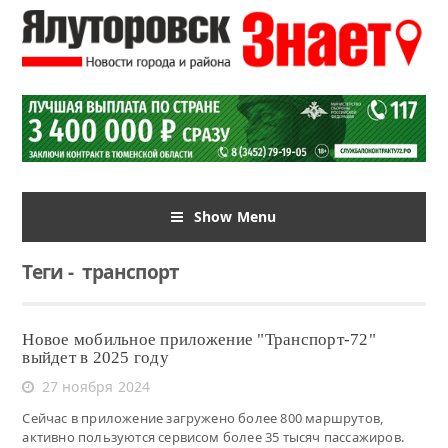
Show Menu
Теги
-
транспорт
Новое мобильное приложение "Транспорт-72"
выйдет в 2025 году
27 ноября 2024
Сейчас в приложение загружено более 800 маршрутов,
активно пользуются сервисом более 35 тысяч пассажиров.