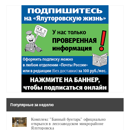
Популярные за неделю
Комплекс "Банный бунтарь" официально
открылся в лесозаводском микрорайоне
Ялуторовска