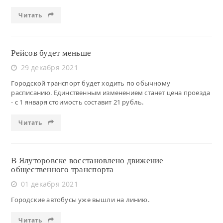
Читать
Рейсов будет меньше
29 декабря 2021
Городской транспорт будет ходить по обычному
расписанию. Единственным изменением станет цена проезда
- с 1 января стоимость составит 21 рубль.
Читать
В Ялуторовске восстановлено движение
общественного транспорта
01 декабря 2021
Городские автобусы уже вышли на линию.
Читать