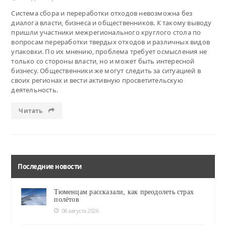
Cистема сбора и переработки отходов невозможна без
диалога власти, бизнеса и общественников. К такому выводу
пришли участники межрегионального круглого стола по
вопросам переработки твердых отходов и различных видов
упаковки. По их мнению, проблема требует осмысления не
только со стороны власти, но и может быть интересной
бизнесу. Общественники же могут следить за ситуацией в
своих регионах и вести активную просветительскую
деятельность.
Читать
Последние новости
Тюменцам рассказали, как преодолеть страх
полётов
08 августа 2026