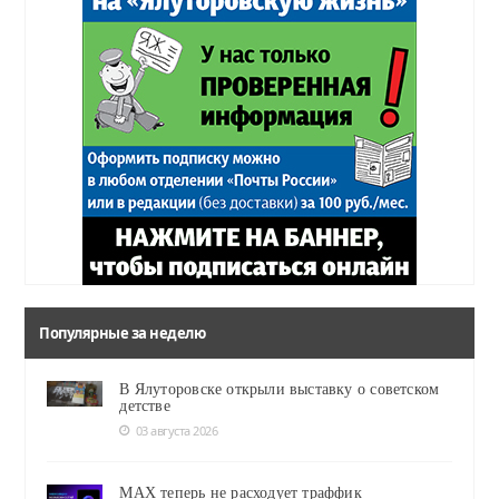
Популярные за неделю
В Ялуторовске открыли выставку о советском
детстве
03 августа 2026
MAX теперь не расходует траффик