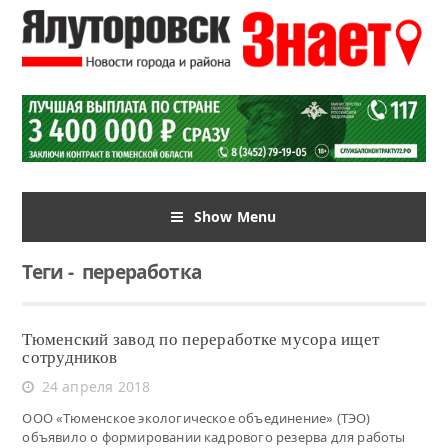
Show Menu
Теги
-
переработка
Тюменский завод по переработке мусора ищет
сотрудников
24 апреля 2018
ООО «Тюменское экологическое объединение» (ТЭО)
объявило о формировании кадрового резерва для работы