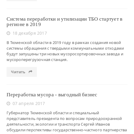
Система переработки и утилизации ТБО стартует в
регионе в 2019
18 декабря 2017
В Тюменской области в 2019 году в рамках создания новой
системы обращения с твердыми коммунальными отходами
будут запущены три новых мусоросортировочных завода и
мусороперегрузочная станция.
Читать
Переработка мусора - выгодный бизнес
07 апреля 2017
Губернатор Тюменской области и специальный
представитель президента по вопросам природоохранной
деятельности, экологии и транспорта Сергей Иванов
обсудили перспективы государственно-частного партнерства