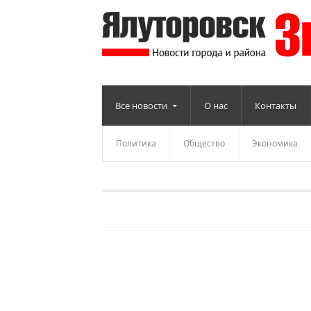
Все новости
О нас
Контакты
Политика
Общество
Экономика