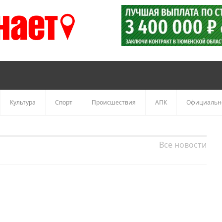
Культура
Спорт
Происшествия
АПК
Официальн
Все новости