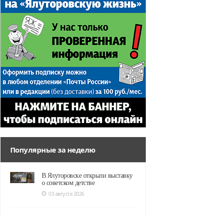
Популярные за неделю
В Ялуторовске открыли выставку
о советском детстве
03 августа 2026