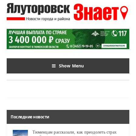
Show Menu
Последние новости
Тюменцам рассказали, как преодолеть страх