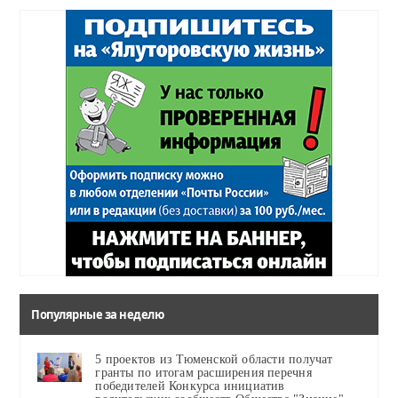
Популярные за неделю
5 проектов из Тюменской области получат
гранты по итогам расширения перечня
победителей Конкурса инициатив