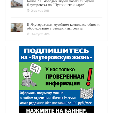
Более 700 молодых людей посетили музеи
Ялуторовска по "Пушкинской карте"
06 августа 2026
В Ялуторовском музейном комплексе обновят
оборудование в рамках нацпроекта
06 августа 2026