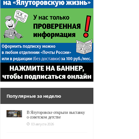
Популярные за неделю
В Ялуторовске открыли выставку
о советском детстве
03 августа 2026