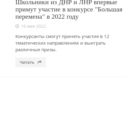
Школьники из ДНР и ЛНР впервые
примут участие в конкурсе "Большая
перемена" в 2022 году
16 мая 2022
Конкурсанты смогут принять участие в 12
тематических направлениях и выиграть
различные призы.
Читать