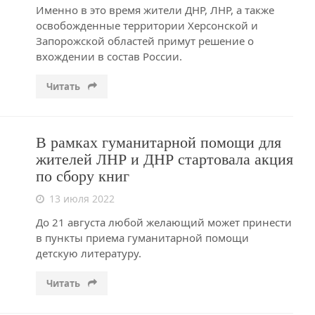
Именно в это время жители ДНР, ЛНР, а также
освобожденные территории Херсонской и
Запорожской областей примут решение о
вхождении в состав России.
Читать
В рамках гуманитарной помощи для
жителей ЛНР и ДНР стартовала акция
по сбору книг
13 июля 2022
До 21 августа любой желающий может принести
в пункты приема гуманитарной помощи
детскую литературу.
Читать