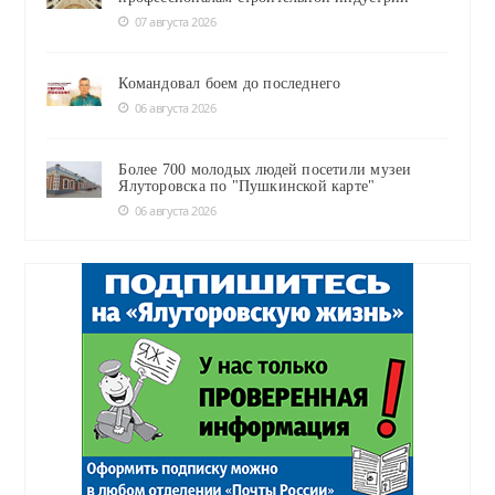
07 августа 2026
Командовал боем до последнего
06 августа 2026
Более 700 молодых людей посетили музеи
Ялуторовска по "Пушкинской карте"
06 августа 2026