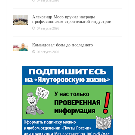
07 августа 2026
Александр Моор вручил награды
профессионалам строительной индустрии
07 августа 2026
Командовал боем до последнего
06 августа 2026