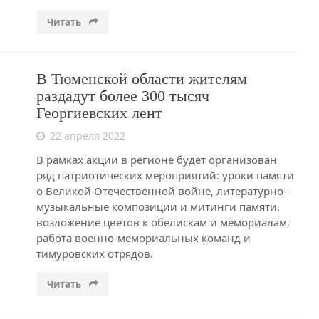
Читать
В Тюменской области жителям
раздадут более 300 тысяч
Георгиевских лент
22 апреля 2022
В рамках акции в регионе будет организован
ряд патриотических мероприятий: уроки памяти
о Великой Отечественной войне, литературно-
музыкальные композиции и митинги памяти,
возложение цветов к обелискам и мемориалам,
работа военно-мемориальных команд и
тимуровских отрядов.
Читать