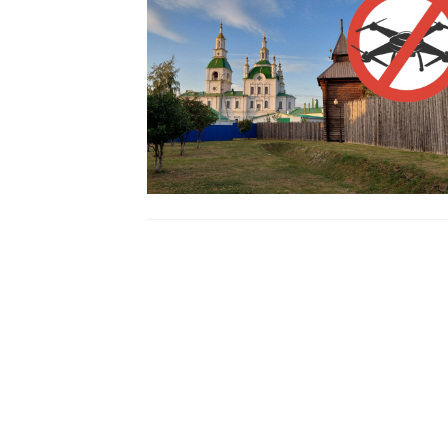
Читать