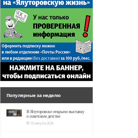
Популярные за неделю
В Ялуторовске открыли выставку
о советском детстве
03 августа 2026