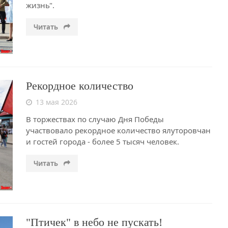
жизнь".
Читать
Рекордное количество
13 мая 2026
В торжествах по случаю Дня Победы
участвовало рекордное количество ялуторовчан
и гостей города - более 5 тысяч человек.
Читать
"Птичек" в небо не пускать!