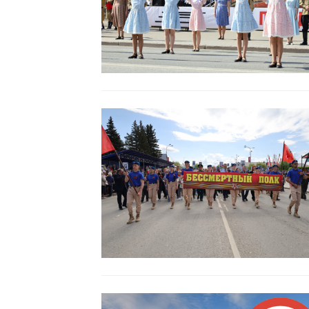
Читать