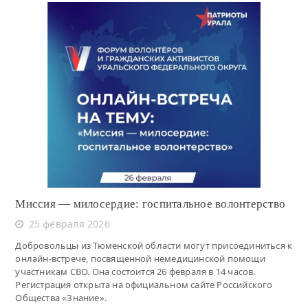
Читать
Миссия — милосердие: госпитальное волонтерство
25 февраля 2026
Добровольцы из Тюменской области могут присоединиться к
онлайн-встрече, посвященной немедицинской помощи
участникам СВО. Она состоится 26 февраля в 14 часов.
Регистрация открыта на официальном сайте Российского
Общества «Знание».