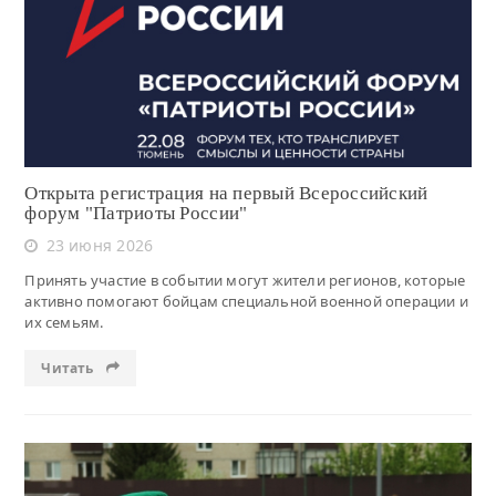
Читать
Открыта регистрация на первый Всероссийский
форум "Патриоты России"
23 июня 2026
Принять участие в событии могут жители регионов, которые
активно помогают бойцам специальной военной операции и
их семьям.
Читать