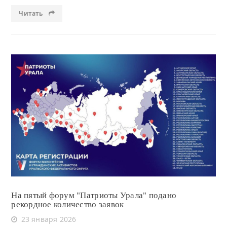
Читать
Читать
На пятый форум "Патриоты Урала" подано
рекордное количество заявок
23 января 2026