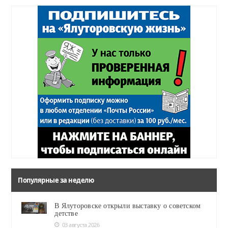
Популярные за неделю
В Ялуторовске открыли выставку о советском
детстве
03 августа 2026