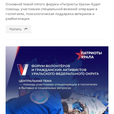
Основной темой пятого форума «Патриоты Урала» будет
помощь участникам специальной военной операции в
госпиталях, психологическая поддержка ветеранов и
реабилитация.
Читать
Читать