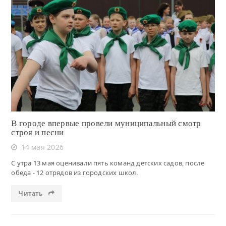
Читать
В городе впервые провели муниципальный смотр
строя и песни
14 мая 2026
С утра 13 мая оценивали пять команд детских садов, после
обеда - 12 отрядов из городских школ.
Читать