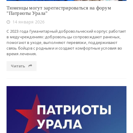
Тюменцы могут зарегистрироваться на форум
"Патриоты Урала"
14 января 2026
С 2023 года Гуманитарный добровольческий корпус работает
в медучреждениях: добровольцы сопровождают раненых,
помогают в уходе, выполняют перевязки, поддерживают
связь бойцов с родными и создают комфортные условия во
время лечения.
Читать
Читать