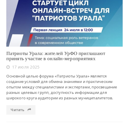
Читать
Патриоты Урала: жителей УрФО приглашают
принять участие в онлайн-мероприятиях
17 июля 2025
Основной целью форума «Патриоты Урала» является
создание условий для обмена знаниями и практическим
опытом между специалистами и экспертами, просвещение
разных целевых групп, доступность информации для
широкого круга аудитории из разных муниципалитетов.
Читать