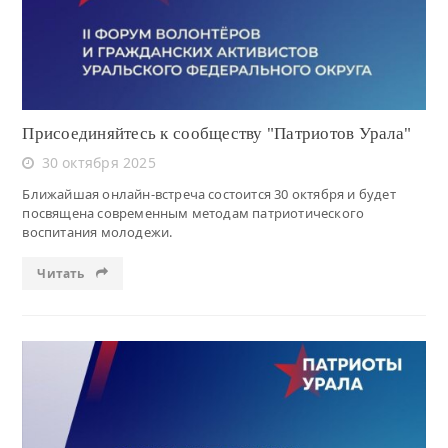
Присоединяйтесь к сообществу "Патриотов Урала"
30 октября 2025
Ближайшая онлайн-встреча состоится 30 октября и будет
посвящена современным методам патриотического
воспитания молодежи.
Читать