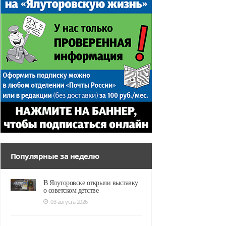
Популярные за неделю
В Ялуторовске открыли выставку
о советском детстве
03 августа 2026