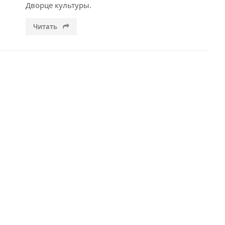
Дворце культуры.
Читать