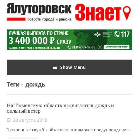
Show Menu
Теги
-
дождь
На Тюменскую область надвигаются дождь и
сильный ветер
20 августа 2018
Экстренные службы объявили штормовое предупреждение.