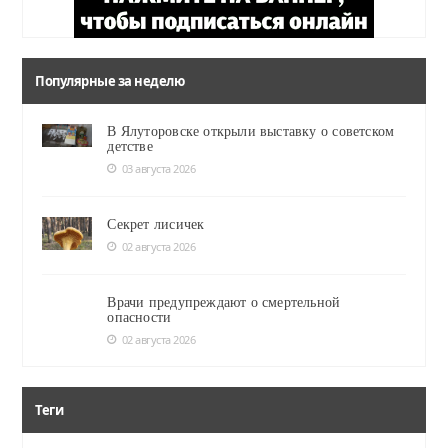
Популярные за неделю
В Ялуторовске открыли выставку о советском
детстве
03 августа 2026
Секрет лисичек
02 августа 2026
Врачи предупреждают о смертельной
опасности
02 августа 2026
Теги