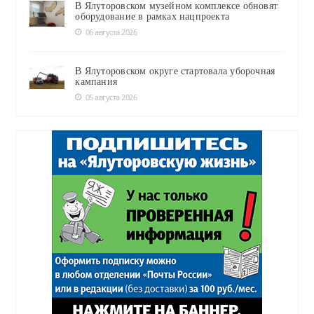
В Ялуторовском музейном комплексе обновят
оборудование в рамках нацпроекта
06 августа 2026
В Ялуторовском округе стартовала уборочная
кампания
05 августа 2026