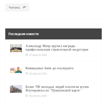
Читать
Последние новости
Александр Моор вручил награды
профессионалам строительной индустрии
07 августа 2026
Командовал боем до последнего
06 августа 2026
Более 700 молодых людей посетили музеи
Ялуторовска по "Пушкинской карте"
06 августа 2026