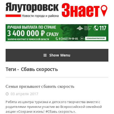
Show Menu
Теги
-
Сбавь скорость
Семьи призывают сбавить скорость
03 апреля 2017
Ребята из центра туризма и детского творчества вместе с
родителями приняли участие во Всероссийской семейной
акции «Сохрани жизнь! #Сбавь скорость».