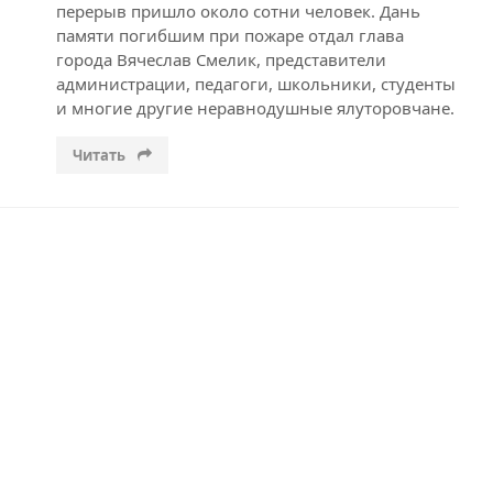
перерыв пришло около сотни человек. Дань
памяти погибшим при пожаре отдал глава
города Вячеслав Смелик, представители
администрации, педагоги, школьники, студенты
и многие другие неравнодушные ялуторовчане.
Читать