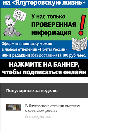
Популярные за неделю
В Ялуторовске открыли выставку
о советском детстве
03 августа 2026