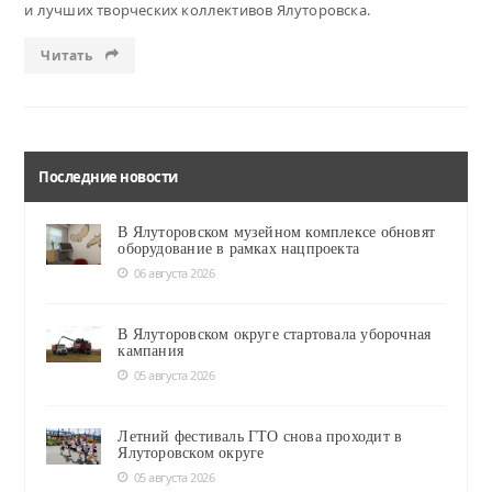
и лучших творческих коллективов Ялуторовска.
Читать
Последние новости
В Ялуторовском музейном комплексе обновят
оборудование в рамках нацпроекта
06 августа 2026
В Ялуторовском округе стартовала уборочная
кампания
05 августа 2026
Летний фестиваль ГТО снова проходит в
Ялуторовском округе
05 августа 2026