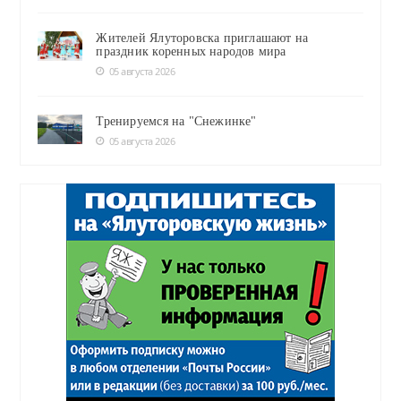
Жителей Ялуторовска приглашают на
праздник коренных народов мира
05 августа 2026
Тренируемся на "Снежинке"
05 августа 2026