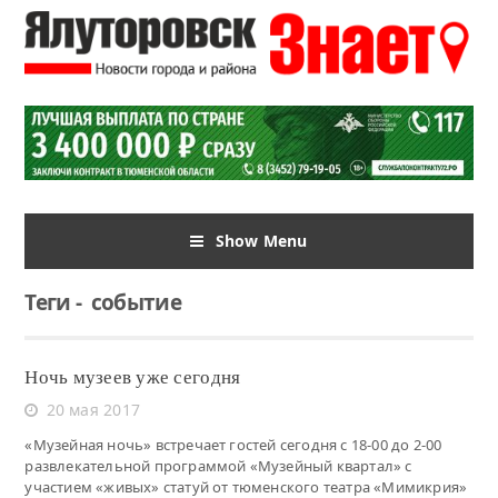
Show Menu
Теги
-
событие
Ночь музеев уже сегодня
20 мая 2017
«Музейная ночь» встречает гостей сегодня с 18-00 до 2-00
развлекательной программой «Музейный квартал» с
участием «живых» статуй от тюменского театра «Мимикрия»