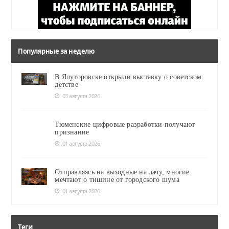
Популярные за неделю
В Ялуторовске открыли выставку о советском
детстве
03 августа 2026
Тюменские цифровые разработки получают
признание
01 августа 2026
Отправляясь на выходные на дачу, многие
мечтают о тишине от городского шума
01 августа 2026
Теги