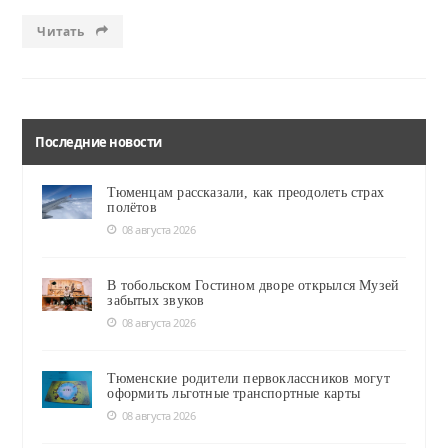
Читать
Последние новости
Тюменцам рассказали, как преодолеть страх
полётов
08 августа 2026
В тобольском Гостином дворе открылся Музей
забытых звуков
08 августа 2026
Тюменские родители первоклассников могут
оформить льготные транспортные карты
08 августа 2026