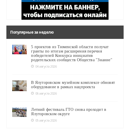
Популярные за неделю
5 проектов из Тюменской области получат
гранты по итогам расширения перечня
победителей Конкурса инициатив
родительских сообществ Общества "Знание"
04 августа 2026
В Ялуторовском музейном комплексе обновят
оборудование в рамках нацпроекта
06 августа 2026
Летний фестиваль ГТО снова проходит в
Ялуторовском округе
05 августа 2026