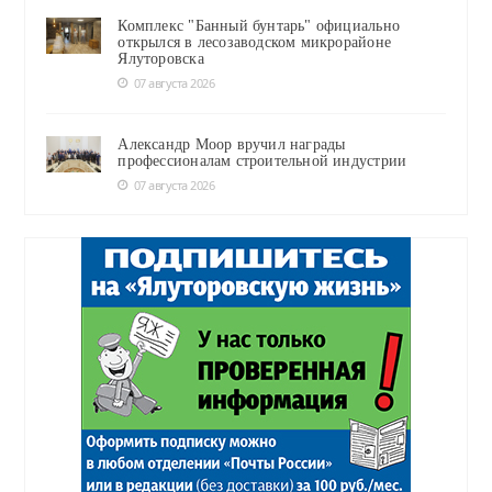
Комплекс "Банный бунтарь" официально
открылся в лесозаводском микрорайоне
Ялуторовска
07 августа 2026
Александр Моор вручил награды
профессионалам строительной индустрии
07 августа 2026