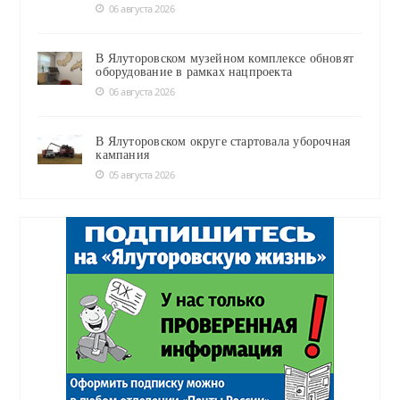
06 августа 2026
В Ялуторовском музейном комплексе обновят
оборудование в рамках нацпроекта
06 августа 2026
В Ялуторовском округе стартовала уборочная
кампания
05 августа 2026