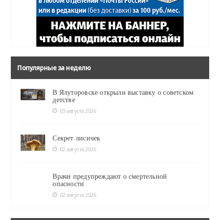
Популярные за неделю
В Ялуторовске открыли выставку о советском
детстве
03 августа 2026
Секрет лисичек
02 августа 2026
Врачи предупреждают о смертельной
опасности
02 августа 2026