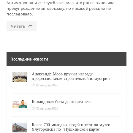
Антимонопольная служба заявила, что ранее выносила
предупреждение автовокзалу, но никакой реакции не
последовало.
Читать
Последние новости
Александр Моор вручил награды
профессионалам строительной индустрии
07 августа 2026
Командовал боем до последнего
06 августа 2026
Более 700 молодых людей посетили музеи
Ялуторовска по "Пушкинской карте"