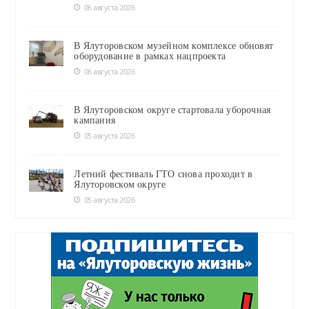
06 августа 2026
В Ялуторовском музейном комплексе обновят
оборудование в рамках нацпроекта
06 августа 2026
В Ялуторовском округе стартовала уборочная
кампания
05 августа 2026
Летний фестиваль ГТО снова проходит в
Ялуторовском округе
05 августа 2026