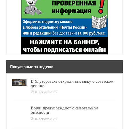
Популярные за неделю
В Ялуторовске открыли выставку о советском
детстве
03 августа 2026
Врачи предупреждают о смертельной
опасности
02 августа 2026